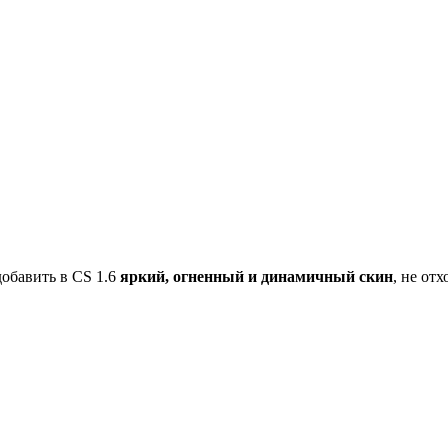
добавить в CS 1.6
яркий, огненный и динамичный скин
, не от