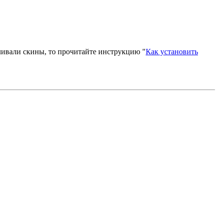
вливали скины, то прочитайте инструкцию "
Как установить