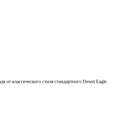
ходя от классического стиля стандартного Desert Eagle.