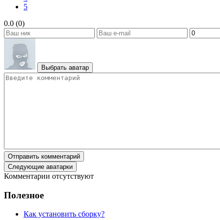
5
0.0 (0)
Выбрать аватар
Отправить комментарий
Следующие аватарки
Комментарии отсутствуют
Полезное
Как установить сборку?