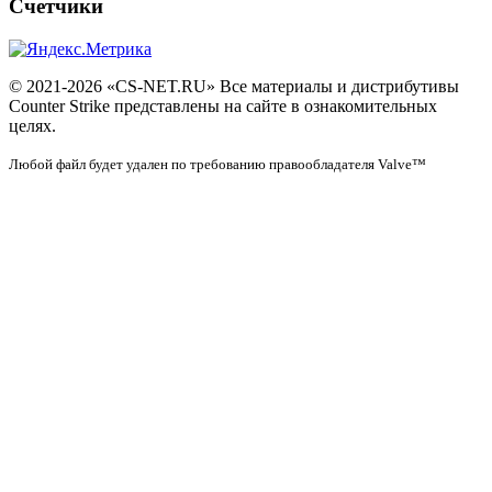
Счетчики
© 2021-2026 «CS-NET.RU» Все материалы и дистрибутивы
Counter Strike представлены на сайте в ознакомительных
целях.
Любой файл будет удален по требованию правообладателя Valve™