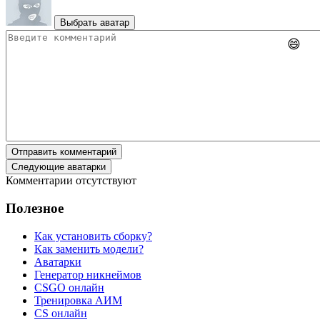
Выбрать аватар
😄
Отправить комментарий
Следующие аватарки
Комментарии отсутствуют
Полезное
Как установить сборку?
Как заменить модели?
Аватарки
Генератор никнеймов
CSGO онлайн
Тренировка АИМ
CS онлайн