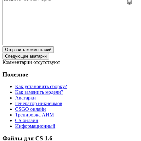
😄
Отправить комментарий
Следующие аватарки
Комментарии отсутствуют
Полезное
Как установить сборку?
Как заменить модели?
Аватарки
Генератор никнеймов
CSGO онлайн
Тренировка АИМ
CS онлайн
Информационный
Файлы для CS 1.6