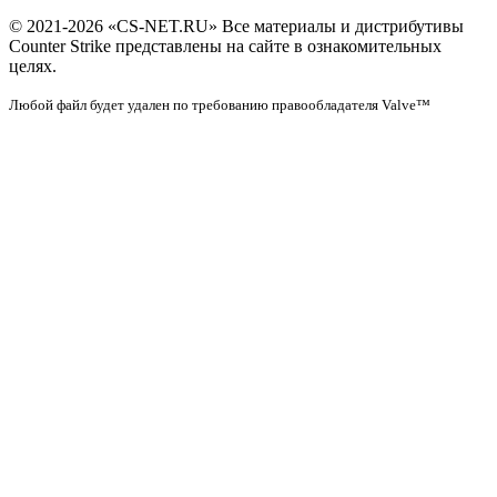
© 2021-2026 «CS-NET.RU» Все материалы и дистрибутивы
Counter Strike представлены на сайте в ознакомительных
целях.
Любой файл будет удален по требованию правообладателя Valve™