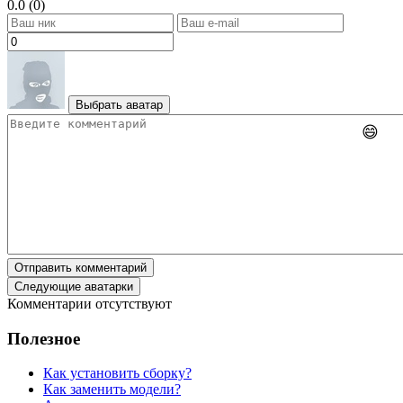
0.0 (0)
Выбрать аватар
😄
Отправить комментарий
Следующие аватарки
Комментарии отсутствуют
Полезное
Как установить сборку?
Как заменить модели?