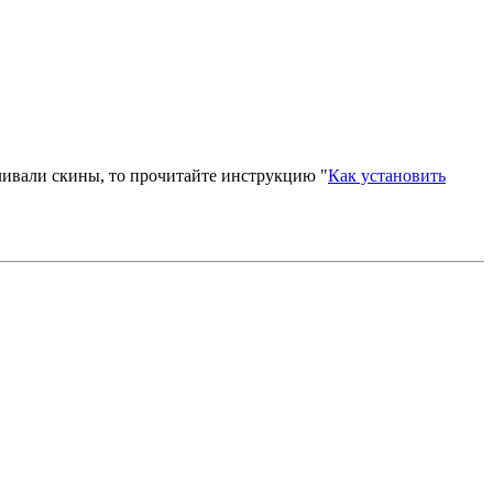
вливали скины, то прочитайте инструкцию "
Как установить