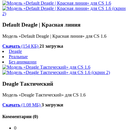
Default Deagle | Красная линия
Модель «Default Deagle | Красная линия» для CS 1.6
Скачать
(154 КБ)
21 загрузка
Deagle
Реальные
Без анимации
Deagle Тактический
Модель «Deagle Тактический» для CS 1.6
Скачать
(1.08 МБ)
3 загрузки
Комментарии (0)
0