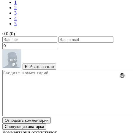
1
2
3
4
5
0.0 (0)
Выбрать аватар
😄
Отправить комментарий
Следующие аватарки
Комментарии отсутствуют