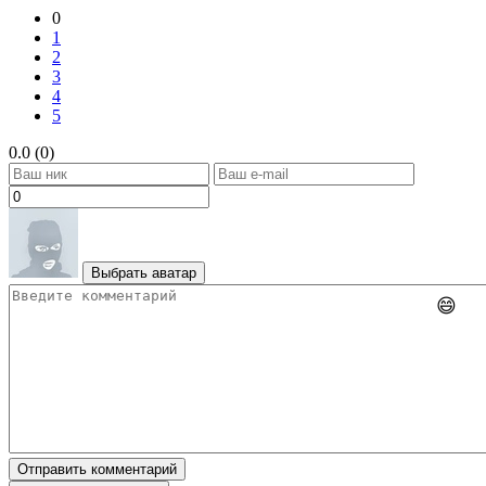
0
1
2
3
4
5
0.0 (0)
Выбрать аватар
😄
Отправить комментарий