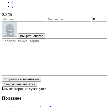
4
5
0.0 (0)
Выбрать аватар
Отправить комментарий
Следующие аватарки
Комментарии отсутствуют
Полезное