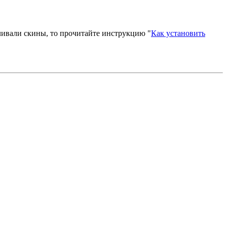
вливали скины, то прочитайте инструкцию "
Как установить