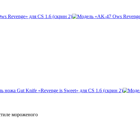
 стиле мороженого