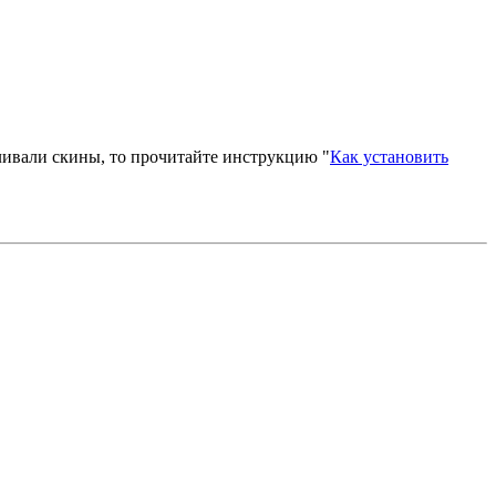
вливали скины, то прочитайте инструкцию "
Как установить