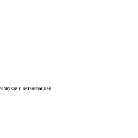
ом звуков и детализацией.