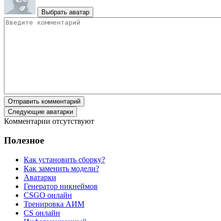
Выбрать аватар
Отправить комментарий
Следующие аватарки
Комментарии отсутствуют
Полезное
Как установить сборку?
Как заменить модели?
Аватарки
Генератор никнеймов
CSGO онлайн
Тренировка АИМ
CS онлайн