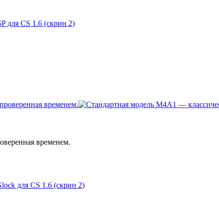
оверенная временем.