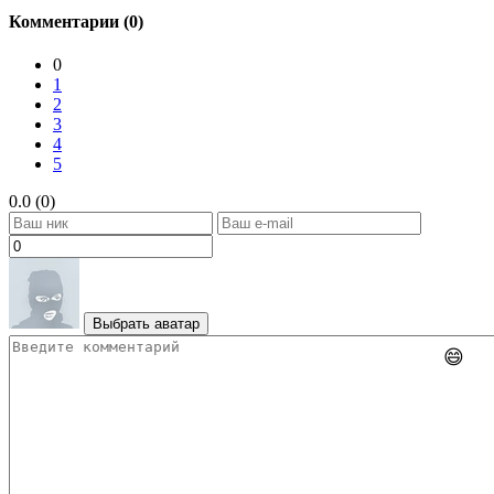
Комментарии (0)
0
1
2
3
4
5
0.0 (0)
Выбрать аватар
😄