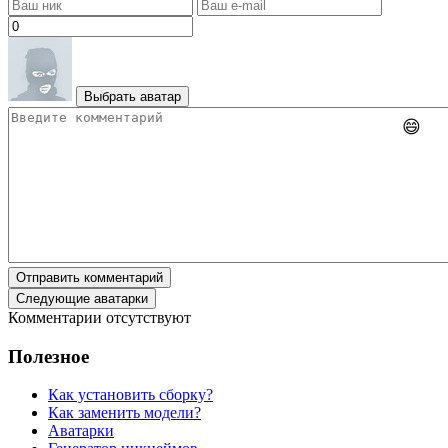
Выбрать аватар
😄
Отправить комментарий
Следующие аватарки
Комментарии отсутствуют
Полезное
Как установить сборку?
Как заменить модели?
Аватарки