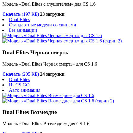
Модель «Dual Elites с глушителем» для CS 1.6
Скачать
(197 КБ)
23 загрузки
Dual-Elites
Стандартные модели со скинами
Без анимации
Dual Elites Черная смерть
Модель «Dual Elites Черная смерть» для CS 1.6
Скачать
(205 КБ)
24 загрузки
Dual-Elites
Из CS:GO
Авто анимация
Dual Elites Возмездие
Модель «Dual Elites Возмездие» для CS 1.6