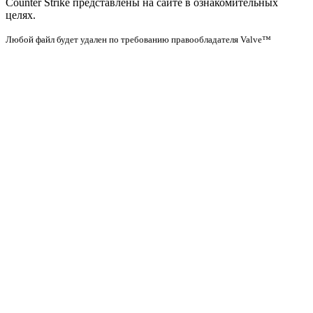
Counter Strike представлены на сайте в ознакомительных
целях.
Любой файл будет удален по требованию правообладателя Valve™