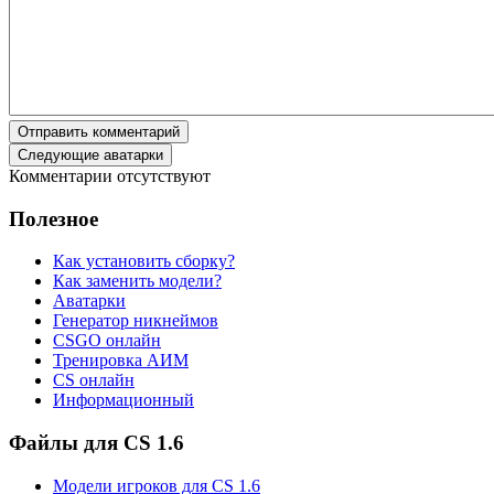
Отправить комментарий
Следующие аватарки
Комментарии отсутствуют
Полезное
Как установить сборку?
Как заменить модели?
Аватарки
Генератор никнеймов
CSGO онлайн
Тренировка АИМ
CS онлайн
Информационный
Файлы для CS 1.6
Модели игроков для CS 1.6