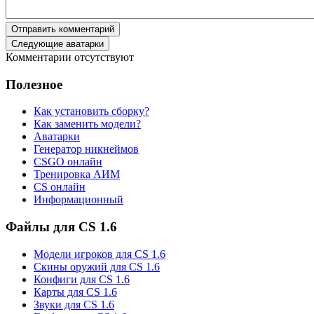
Отправить комментарий
Следующие аватарки
Комментарии отсутствуют
Полезное
Как установить сборку?
Как заменить модели?
Аватарки
Генератор никнеймов
CSGO онлайн
Тренировка АИМ
CS онлайн
Информационный
Файлы для CS 1.6
Модели игроков для CS 1.6
Скины оружий для CS 1.6
Конфиги для CS 1.6
Карты для CS 1.6
Звуки для CS 1.6