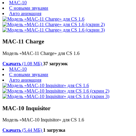
MAC-10
С новыми звуками
Авто анимация
MAC-11 Charge
Модель «MAC-11 Charge» для CS 1.6
Скачать
(1.08 МБ)
37 загрузок
MAC-10
С новыми звуками
Авто анимация
MAC-10 Inquisitor
Модель «MAC-10 Inquisitor» для CS 1.6
Скачать
(5.44 МБ)
1 загрузка