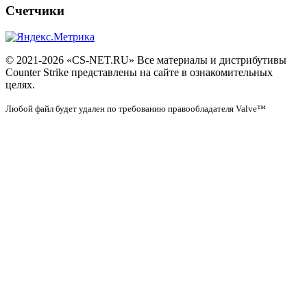
Счетчики
© 2021-2026 «CS-NET.RU» Все материалы и дистрибутивы
Counter Strike представлены на сайте в ознакомительных
целях.
Любой файл будет удален по требованию правообладателя Valve™