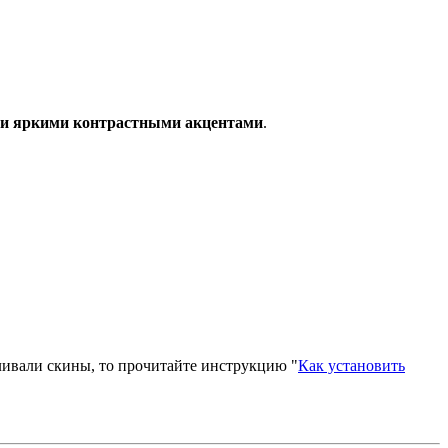
 и яркими контрастными акцентами
.
вливали скины, то прочитайте инструкцию "
Как установить