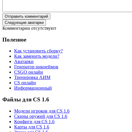
Отправить комментарий
Следующие аватарки
Комментарии отсутствуют
Полезное
Как установить сборку?
Как заменить модели?
Аватарки
Генератор никнеймов
CSGO онлайн
Тренировка АИМ
CS онлайн
Информационный
Файлы для CS 1.6
Модели игроков для CS 1.6
Скины оружий для CS 1.6
Конфиги для CS 1.6
Карты для CS 1.6