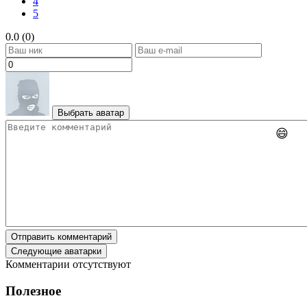
4
5
0.0 (0)
Выбрать аватар
😄
Отправить комментарий
Следующие аватарки
Комментарии отсутствуют
Полезное