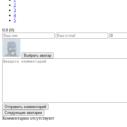
2
3
4
5
0.0 (0)
Выбрать аватар
Отправить комментарий
Следующие аватарки
Комментарии отсутствуют