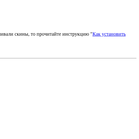
вливали скины, то прочитайте инструкцию "
Как установить