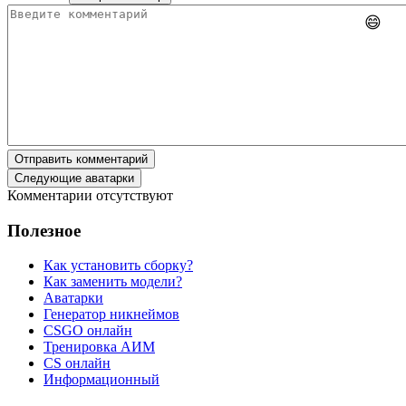
😄
Отправить комментарий
Следующие аватарки
Комментарии отсутствуют
Полезное
Как установить сборку?
Как заменить модели?
Аватарки
Генератор никнеймов
CSGO онлайн
Тренировка АИМ
CS онлайн
Информационный