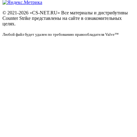
© 2021-2026 «CS-NET.RU» Все материалы и дистрибутивы
Counter Strike представлены на сайте в ознакомительных
целях.
Любой файл будет удален по требованию правообладателя Valve™