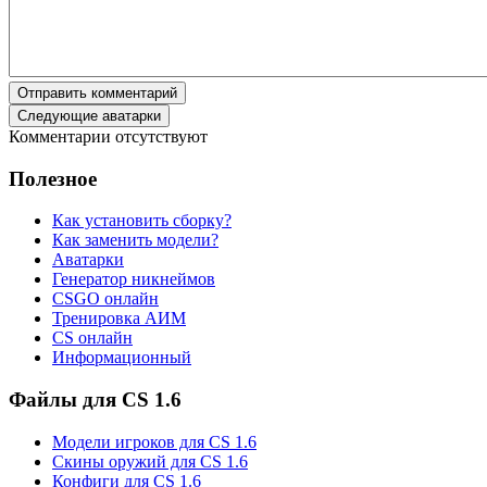
Отправить комментарий
Следующие аватарки
Комментарии отсутствуют
Полезное
Как установить сборку?
Как заменить модели?
Аватарки
Генератор никнеймов
CSGO онлайн
Тренировка АИМ
CS онлайн
Информационный
Файлы для CS 1.6
Модели игроков для CS 1.6
Скины оружий для CS 1.6
Конфиги для CS 1.6