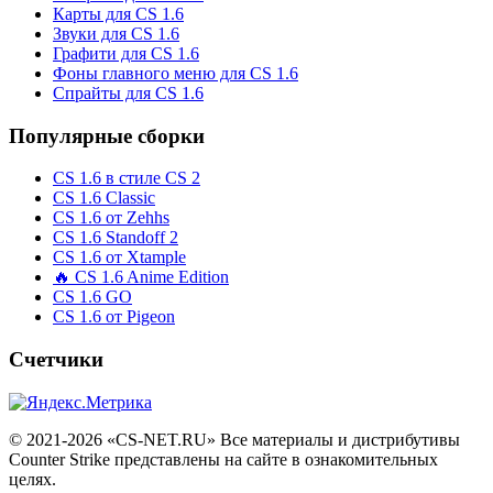
Карты для CS 1.6
Звуки для CS 1.6
Графити для CS 1.6
Фоны главного меню для CS 1.6
Спрайты для CS 1.6
Популярные сборки
CS 1.6 в стиле CS 2
CS 1.6 Classic
CS 1.6 от Zehhs
CS 1.6 Standoff 2
CS 1.6 от Xtample
🔥 CS 1.6 Anime Edition
CS 1.6 GO
CS 1.6 от Pigeon
Счетчики
© 2021-2026 «CS-NET.RU» Все материалы и дистрибутивы
Counter Strike представлены на сайте в ознакомительных
целях.