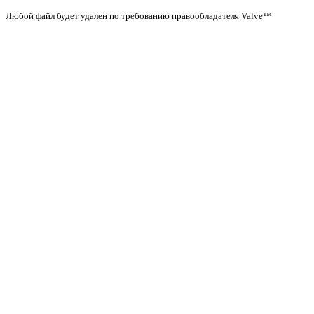
Любой файл будет удален по требованию правообладателя Valve™