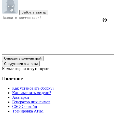
Выбрать аватар
😄
Отправить комментарий
Следующие аватарки
Комментарии отсутствуют
Полезное
Как установить сборку?
Как заменить модели?
Аватарки
Генератор никнеймов
CSGO онлайн
Тренировка АИМ