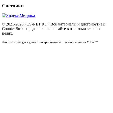
Счетчики
© 2021-2026 «CS-NET.RU» Все материалы и дистрибутивы
Counter Strike представлены на сайте в ознакомительных
целях.
Любой файл будет удален по требованию правообладателя Valve™