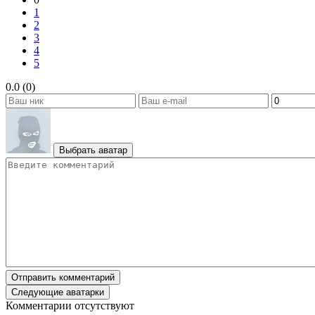
1
2
3
4
5
0.0 (0)
Выбрать аватар
Отправить комментарий
Следующие аватарки
Комментарии отсутствуют