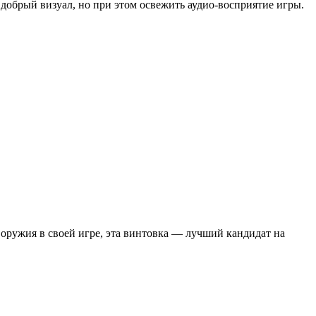
 добрый визуал, но при этом освежить аудио-восприятие игры.
оружия в своей игре, эта винтовка — лучший кандидат на