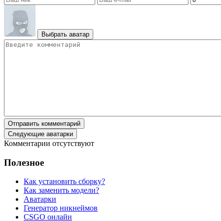
Выбрать аватар
Отправить комментарий
Следующие аватарки
Комментарии отсутствуют
Полезное
Как установить сборку?
Как заменить модели?
Аватарки
Генератор никнеймов
CSGO онлайн