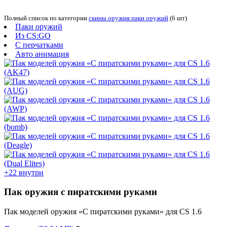
Полный список по категории
скины оружия паки оружий
(6 шт)
Паки оружий
Из CS:GO
С перчатками
Авто анимация
+22 внутри
Пак оружия с пиратскими руками
Пак моделей оружия «С пиратскими руками» для CS 1.6