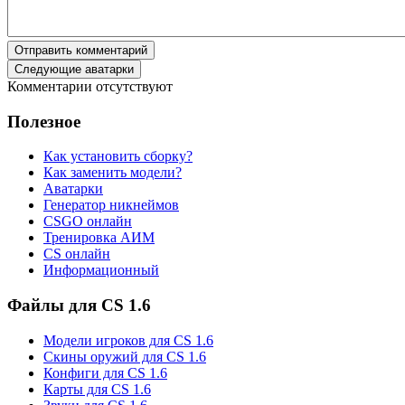
Отправить комментарий
Следующие аватарки
Комментарии отсутствуют
Полезное
Как установить сборку?
Как заменить модели?
Аватарки
Генератор никнеймов
CSGO онлайн
Тренировка АИМ
CS онлайн
Информационный
Файлы для CS 1.6
Модели игроков для CS 1.6
Скины оружий для CS 1.6
Конфиги для CS 1.6
Карты для CS 1.6