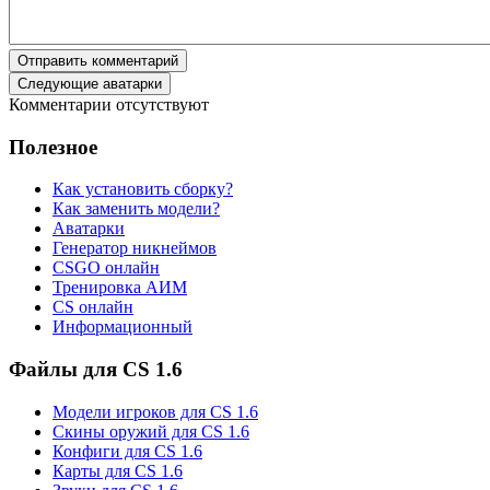
Отправить комментарий
Следующие аватарки
Комментарии отсутствуют
Полезное
Как установить сборку?
Как заменить модели?
Аватарки
Генератор никнеймов
CSGO онлайн
Тренировка АИМ
CS онлайн
Информационный
Файлы для CS 1.6
Модели игроков для CS 1.6
Скины оружий для CS 1.6
Конфиги для CS 1.6
Карты для CS 1.6