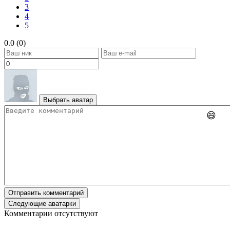
3
4
5
0.0 (0)
Выбрать аватар
😄
Отправить комментарий
Следующие аватарки
Комментарии отсутствуют