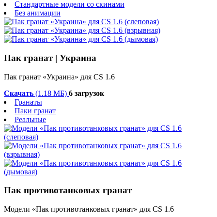
Стандартные модели со скинами
Без анимации
Пак гранат | Украина
Пак гранат «Украина» для CS 1.6
Скачать
(1.18 МБ)
6 загрузок
Гранаты
Паки гранат
Реальные
Пак противотанковых гранат
Модели «Пак противотанковых гранат» для CS 1.6