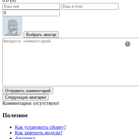
0.0 (0)
Выбрать аватар
😄
Отправить комментарий
Следующие аватарки
Комментарии отсутствуют
Полезное
Как установить сборку?
Как заменить модели?
Аватарки