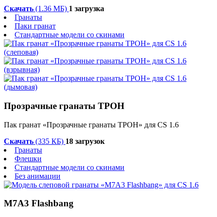
Скачать
(1.36 МБ)
1 загрузка
Гранаты
Паки гранат
Стандартные модели со скинами
Прозрачные гранаты ТРОН
Пак гранат «Прозрачные гранаты ТРОН» для CS 1.6
Скачать
(335 КБ)
18 загрузок
Гранаты
Флешки
Стандартные модели со скинами
Без анимации
M7A3 Flashbang