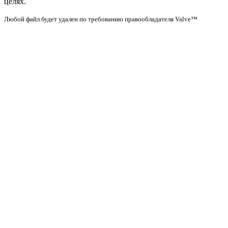
целях.
Любой файл будет удален по требованию правообладателя Valve™