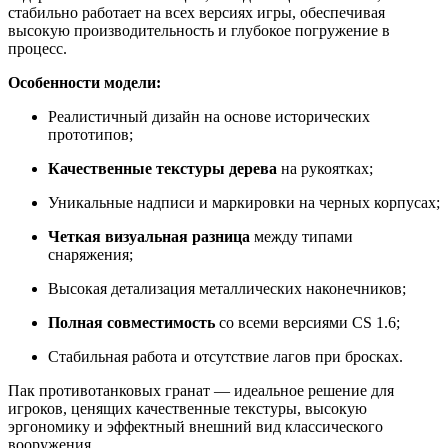
стабильно работает на всех версиях игры, обеспечивая
высокую производительность и глубокое погружение в
процесс.
Особенности модели:
Реалистичный дизайн на основе исторических
прототипов;
Качественные текстуры дерева
на рукоятках;
Уникальные надписи и маркировки на черных корпусах;
Четкая визуальная разница
между типами
снаряжения;
Высокая детализация металлических наконечников;
Полная совместимость
со всеми версиями CS 1.6;
Стабильная работа и отсутствие лагов при бросках.
Пак противотанковых гранат — идеальное решение для
игроков, ценящих качественные текстуры, высокую
эргономику и эффектный внешний вид классического
вооружения.