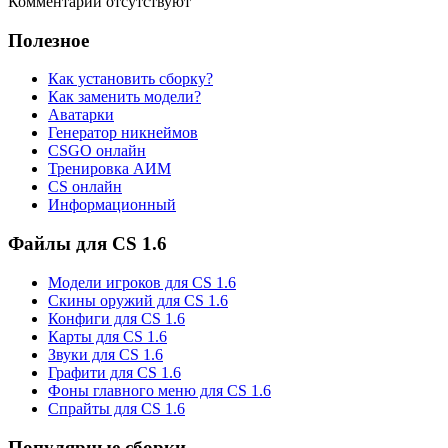
Комментарии отсутствуют
Полезное
Как установить сборку?
Как заменить модели?
Аватарки
Генератор никнеймов
CSGO онлайн
Тренировка АИМ
CS онлайн
Информационный
Файлы для CS 1.6
Модели игроков для CS 1.6
Скины оружий для CS 1.6
Конфиги для CS 1.6
Карты для CS 1.6
Звуки для CS 1.6
Графити для CS 1.6
Фоны главного меню для CS 1.6
Спрайты для CS 1.6
Популярные сборки