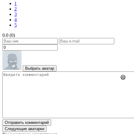
1
2
3
4
5
0.0 (0)
Выбрать аватар
😄
Отправить комментарий
Следующие аватарки