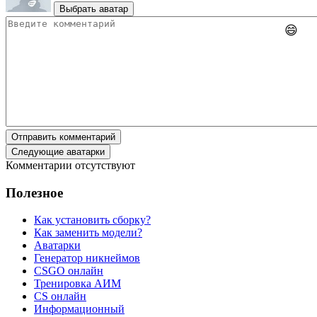
Выбрать аватар
😄
Отправить комментарий
Следующие аватарки
Комментарии отсутствуют
Полезное
Как установить сборку?
Как заменить модели?
Аватарки
Генератор никнеймов
CSGO онлайн
Тренировка АИМ
CS онлайн
Информационный