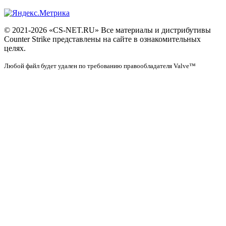
© 2021-2026 «CS-NET.RU» Все материалы и дистрибутивы
Counter Strike представлены на сайте в ознакомительных
целях.
Любой файл будет удален по требованию правообладателя Valve™