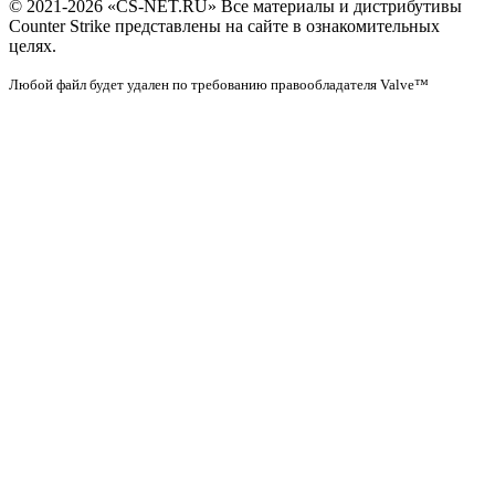
© 2021-2026 «CS-NET.RU» Все материалы и дистрибутивы
Counter Strike представлены на сайте в ознакомительных
целях.
Любой файл будет удален по требованию правообладателя Valve™