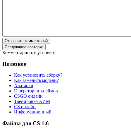
Отправить комментарий
Следующие аватарки
Комментарии отсутствуют
Полезное
Как установить сборку?
Как заменить модели?
Аватарки
Генератор никнеймов
CSGO онлайн
Тренировка АИМ
CS онлайн
Информационный
Файлы для CS 1.6