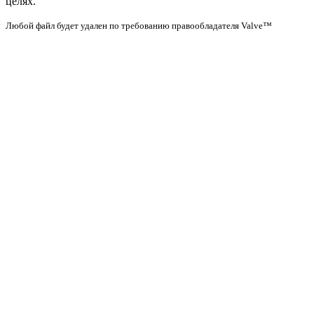
целях.
Любой файл будет удален по требованию правообладателя Valve™