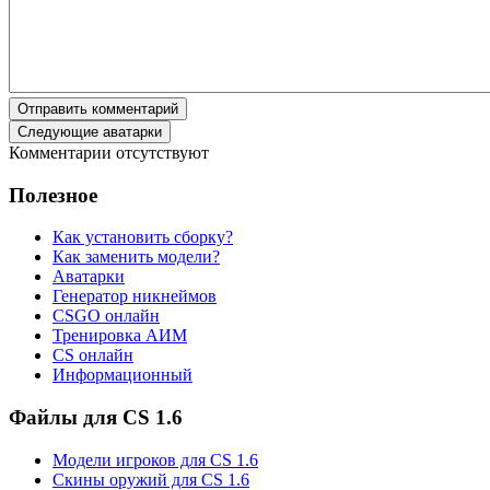
Отправить комментарий
Следующие аватарки
Комментарии отсутствуют
Полезное
Как установить сборку?
Как заменить модели?
Аватарки
Генератор никнеймов
CSGO онлайн
Тренировка АИМ
CS онлайн
Информационный
Файлы для CS 1.6
Модели игроков для CS 1.6
Скины оружий для CS 1.6