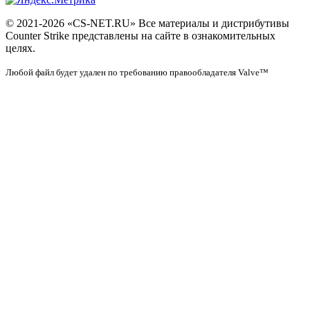
© 2021-2026 «CS-NET.RU» Все материалы и дистрибутивы
Counter Strike представлены на сайте в ознакомительных
целях.
Любой файл будет удален по требованию правообладателя Valve™