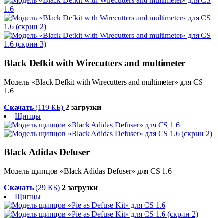
Black Defkit with Wirecutters and multimeter
Модель «Black Defkit with Wirecutters and multimeter» для CS
1.6
Скачать
(119 КБ)
2 загрузки
Щипцы
Black Adidas Defuser
Модель щипцов «Black Adidas Defuser» для CS 1.6
Скачать
(29 КБ)
2 загрузки
Щипцы