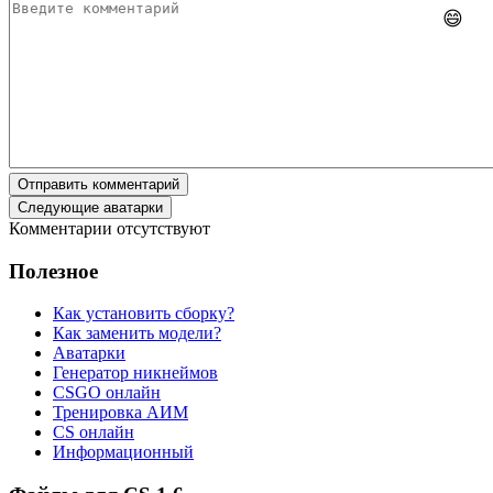
😄
Отправить комментарий
Следующие аватарки
Комментарии отсутствуют
Полезное
Как установить сборку?
Как заменить модели?
Аватарки
Генератор никнеймов
CSGO онлайн
Тренировка АИМ
CS онлайн
Информационный