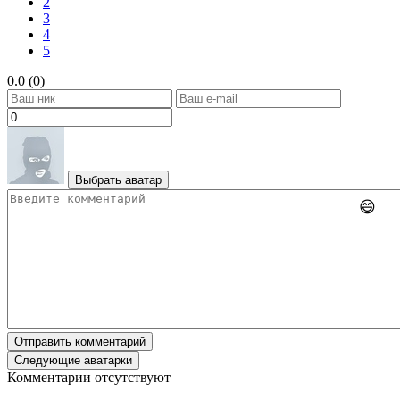
2
3
4
5
0.0 (0)
Выбрать аватар
😄
Отправить комментарий
Следующие аватарки
Комментарии отсутствуют