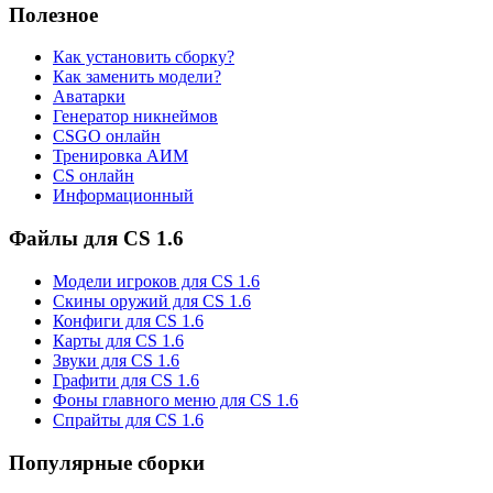
Полезное
Как установить сборку?
Как заменить модели?
Аватарки
Генератор никнеймов
CSGO онлайн
Тренировка АИМ
CS онлайн
Информационный
Файлы для CS 1.6
Модели игроков для CS 1.6
Скины оружий для CS 1.6
Конфиги для CS 1.6
Карты для CS 1.6
Звуки для CS 1.6
Графити для CS 1.6
Фоны главного меню для CS 1.6
Спрайты для CS 1.6
Популярные сборки