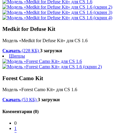
Medkit for Defuse Kit
Модель «Medkit for Defuse Kit» для CS 1.6
Скачать
(228 КБ)
3 загрузки
Щипцы
Forest Camo Kit
Модель «Forest Camo Kit» для CS 1.6
Скачать
(53 КБ)
3 загрузки
Комментарии (0)
0
1