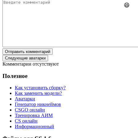
😄
Отправить комментарий
Следующие аватарки
Комментарии отсутствуют
Полезное
Как установить сборку?
Как заменить модели?
Аватарки
Генератор никнеймов
CSGO онлайн
Тренировка АИМ
CS онлайн
Информационный