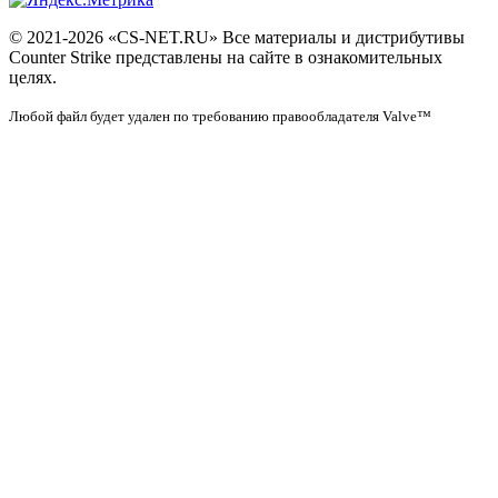
© 2021-2026 «CS-NET.RU» Все материалы и дистрибутивы
Counter Strike представлены на сайте в ознакомительных
целях.
Любой файл будет удален по требованию правообладателя Valve™