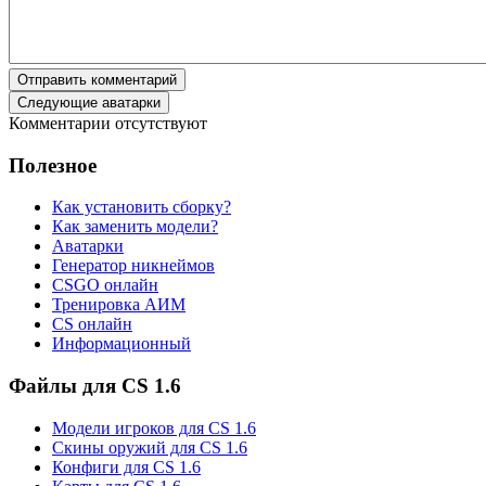
Отправить комментарий
Следующие аватарки
Комментарии отсутствуют
Полезное
Как установить сборку?
Как заменить модели?
Аватарки
Генератор никнеймов
CSGO онлайн
Тренировка АИМ
CS онлайн
Информационный
Файлы для CS 1.6
Модели игроков для CS 1.6
Скины оружий для CS 1.6
Конфиги для CS 1.6