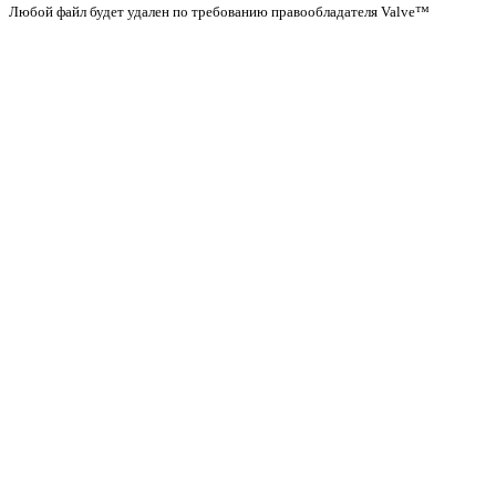
Любой файл будет удален по требованию правообладателя Valve™