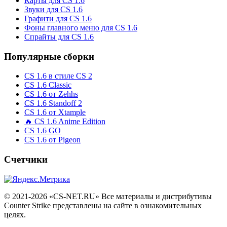
Карты для CS 1.6
Звуки для CS 1.6
Графити для CS 1.6
Фоны главного меню для CS 1.6
Спрайты для CS 1.6
Популярные сборки
CS 1.6 в стиле CS 2
CS 1.6 Classic
CS 1.6 от Zehhs
CS 1.6 Standoff 2
CS 1.6 от Xtample
🔥 CS 1.6 Anime Edition
CS 1.6 GO
CS 1.6 от Pigeon
Счетчики
© 2021-2026 «CS-NET.RU» Все материалы и дистрибутивы
Counter Strike представлены на сайте в ознакомительных
целях.