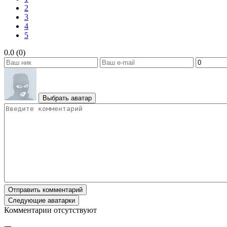
2
3
4
5
0.0 (0)
Выбрать аватар
Отправить комментарий
Следующие аватарки
Комментарии отсутствуют