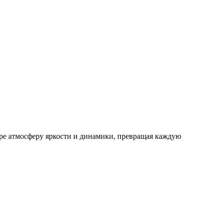
гре атмосферу яркости и динамики, превращая каждую