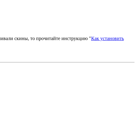
вливали скины, то прочитайте инструкцию "
Как установить