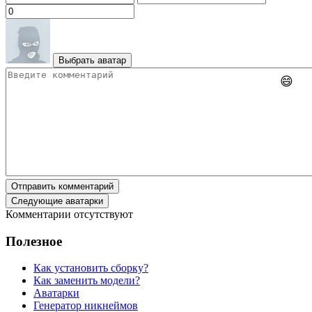
Выбрать аватар
😄
Отправить комментарий
Следующие аватарки
Комментарии отсутствуют
Полезное
Как установить сборку?
Как заменить модели?
Аватарки
Генератор никнеймов