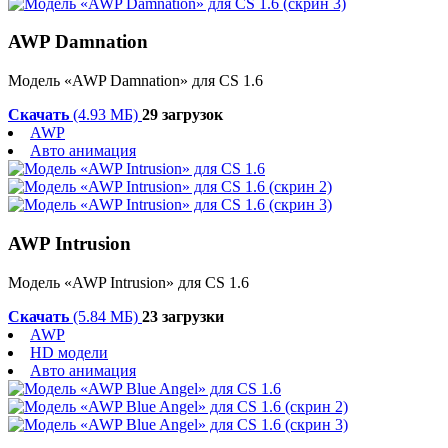
AWP Damnation
Модель «AWP Damnation» для CS 1.6
Скачать
(4.93 МБ)
29 загрузок
AWP
Авто анимация
AWP Intrusion
Модель «AWP Intrusion» для CS 1.6
Скачать
(5.84 МБ)
23 загрузки
AWP
HD модели
Авто анимация