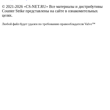
© 2021-2026 «CS-NET.RU» Все материалы и дистрибутивы
Counter Strike представлены на сайте в ознакомительных
целях.
Любой файл будет удален по требованию правообладателя Valve™