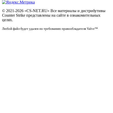
© 2021-2026 «CS-NET.RU» Все материалы и дистрибутивы
Counter Strike представлены на сайте в ознакомительных
целях.
Любой файл будет удален по требованию правообладателя Valve™