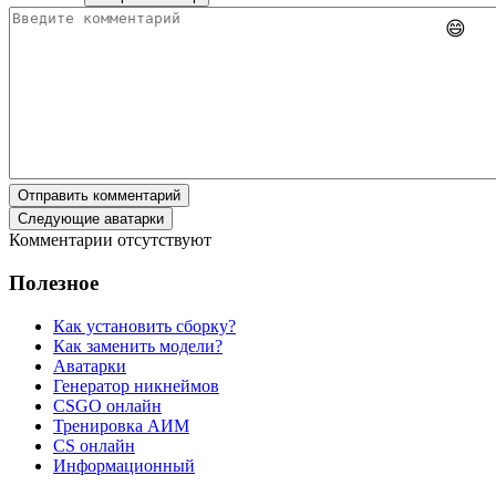
😄
Отправить комментарий
Следующие аватарки
Комментарии отсутствуют
Полезное
Как установить сборку?
Как заменить модели?
Аватарки
Генератор никнеймов
CSGO онлайн
Тренировка АИМ
CS онлайн
Информационный