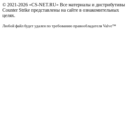
© 2021-2026 «CS-NET.RU» Все материалы и дистрибутивы
Counter Strike представлены на сайте в ознакомительных
целях.
Любой файл будет удален по требованию правообладателя Valve™