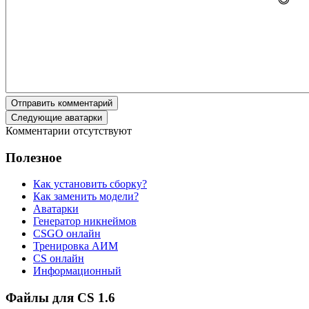
Отправить комментарий
Следующие аватарки
Комментарии отсутствуют
Полезное
Как установить сборку?
Как заменить модели?
Аватарки
Генератор никнеймов
CSGO онлайн
Тренировка АИМ
CS онлайн
Информационный
Файлы для CS 1.6