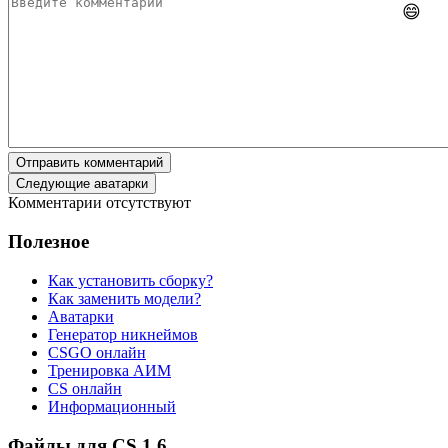
😄
Отправить комментарий
Следующие аватарки
Комментарии отсутствуют
Полезное
Как установить сборку?
Как заменить модели?
Аватарки
Генератор никнеймов
CSGO онлайн
Тренировка АИМ
CS онлайн
Информационный
Файлы для CS 1.6