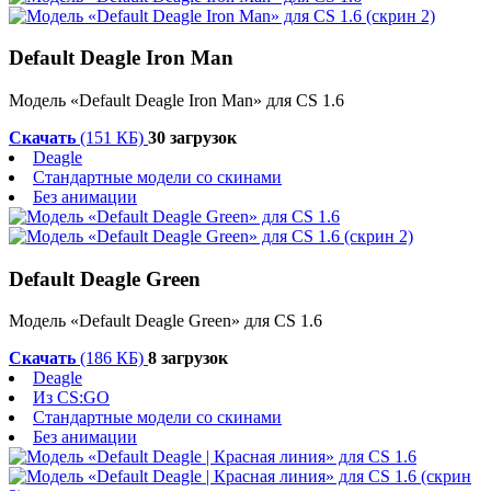
Default Deagle Iron Man
Модель «Default Deagle Iron Man» для CS 1.6
Скачать
(151 КБ)
30 загрузок
Deagle
Стандартные модели со скинами
Без анимации
Default Deagle Green
Модель «Default Deagle Green» для CS 1.6
Скачать
(186 КБ)
8 загрузок
Deagle
Из CS:GO
Стандартные модели со скинами
Без анимации