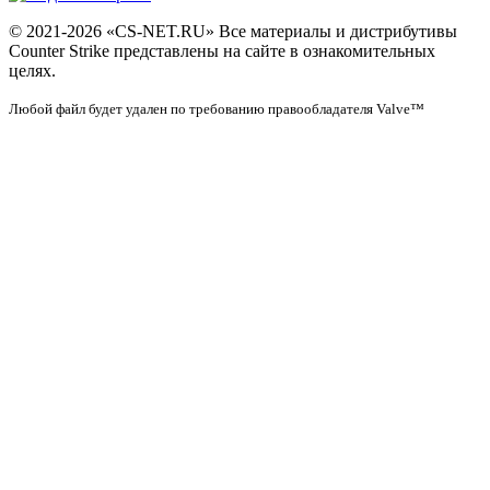
© 2021-2026 «CS-NET.RU» Все материалы и дистрибутивы
Counter Strike представлены на сайте в ознакомительных
целях.
Любой файл будет удален по требованию правообладателя Valve™