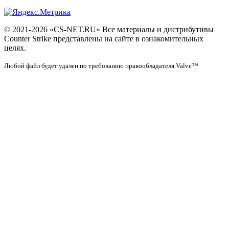
© 2021-2026 «CS-NET.RU» Все материалы и дистрибутивы
Counter Strike представлены на сайте в ознакомительных
целях.
Любой файл будет удален по требованию правообладателя Valve™