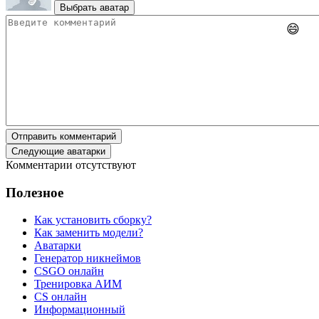
Выбрать аватар
😄
Отправить комментарий
Следующие аватарки
Комментарии отсутствуют
Полезное
Как установить сборку?
Как заменить модели?
Аватарки
Генератор никнеймов
CSGO онлайн
Тренировка АИМ
CS онлайн
Информационный