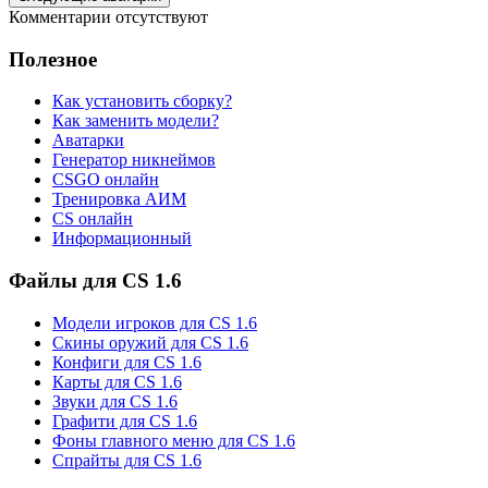
Комментарии отсутствуют
Полезное
Как установить сборку?
Как заменить модели?
Аватарки
Генератор никнеймов
CSGO онлайн
Тренировка АИМ
CS онлайн
Информационный
Файлы для CS 1.6
Модели игроков для CS 1.6
Скины оружий для CS 1.6
Конфиги для CS 1.6
Карты для CS 1.6
Звуки для CS 1.6
Графити для CS 1.6
Фоны главного меню для CS 1.6
Спрайты для CS 1.6