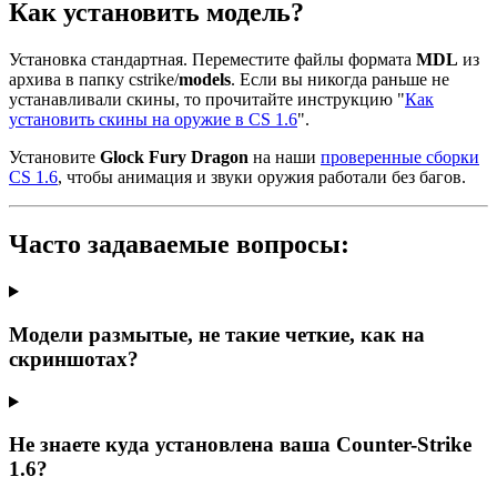
Как установить модель?
Установка стандартная. Переместите файлы формата
MDL
из
архива в папку cstrike/
models
. Если вы никогда раньше не
устанавливали скины, то прочитайте инструкцию "
Как
установить скины на оружие в CS 1.6
".
Установите
Glock Fury Dragon
на наши
проверенные сборки
CS 1.6
, чтобы анимация и звуки оружия работали без багов.
Часто задаваемые вопросы:
Модели размытые, не такие четкие, как на
скриншотах?
Не знаете куда установлена ваша Counter-Strike
1.6?