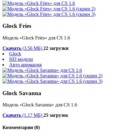
Glock Fries
Модель «Glock Fries» для CS 1.6
Скачать
(3.56 МБ)
22 загрузки
Glock
HD модели
Авто анимация
Glock Savanna
Модель «Glock Savanna» для CS 1.6
Скачать
(1.17 МБ)
25 загрузок
Комментарии (0)