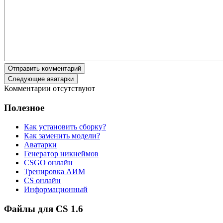
Отправить комментарий
Следующие аватарки
Комментарии отсутствуют
Полезное
Как установить сборку?
Как заменить модели?
Аватарки
Генератор никнеймов
CSGO онлайн
Тренировка АИМ
CS онлайн
Информационный
Файлы для CS 1.6