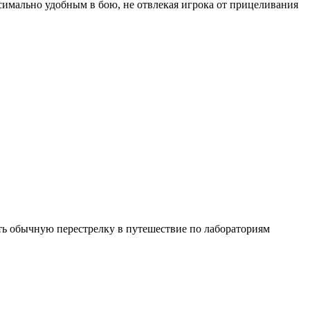
ксимально удобным в бою, не отвлекая игрока от прицеливания
ь обычную перестрелку в путешествие по лабораториям