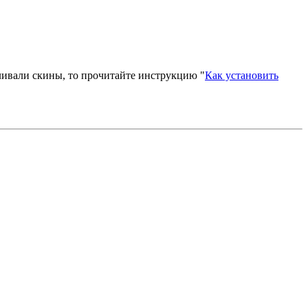
вливали скины, то прочитайте инструкцию "
Как установить