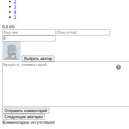
2
3
4
5
0.0 (0)
Выбрать аватар
😄
Отправить комментарий
Следующие аватарки
Комментарии отсутствуют