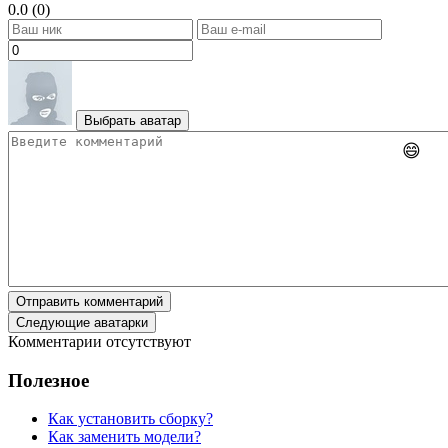
0.0 (0)
Выбрать аватар
😄
Отправить комментарий
Следующие аватарки
Комментарии отсутствуют
Полезное
Как установить сборку?
Как заменить модели?